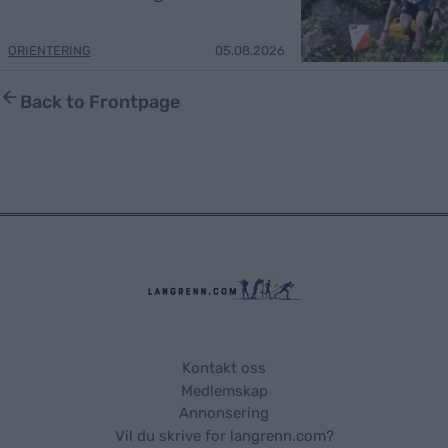
ORIENTERING
05.08.2026
Back to Frontpage
Kontakt oss
Medlemskap
Annonsering
Vil du skrive for langrenn.com?