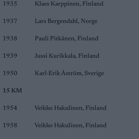
1935 Klaes Karppinen, Finland
1937 Lars Bergendahl, Norge
1938 Pauli Pitkänen, Finland
1939 Jussi Kurikkala, Finland
1950 Karl-Erik Åström, Sverige
15 KM
1954 Veikko Hakulinen, Finland
1958 Veikko Hakulinen, Finland