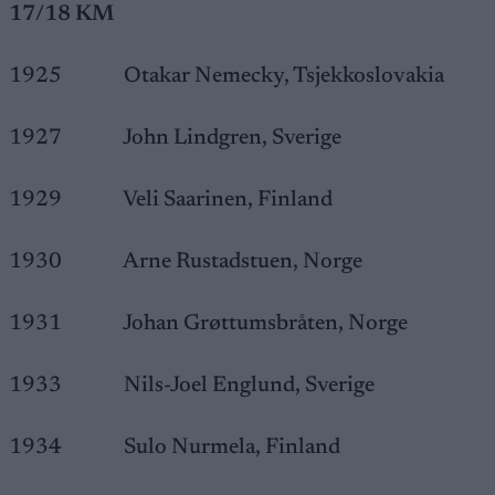
17/18 KM
1925 Otakar Nemecky, Tsjekkoslovakia
1927 John Lindgren, Sverige
1929 Veli Saarinen, Finland
1930 Arne Rustadstuen, Norge
1931 Johan Grøttumsbråten, Norge
1933 Nils-Joel Englund, Sverige
1934 Sulo Nurmela, Finland