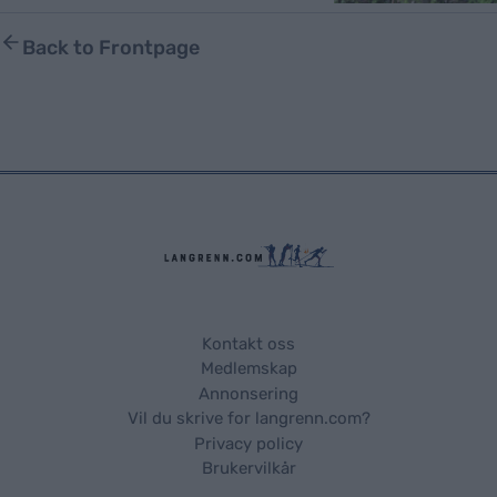
Back to Frontpage
Kontakt oss
Medlemskap
Annonsering
Vil du skrive for langrenn.com?
Privacy policy
Brukervilkår