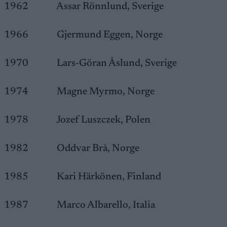
1962 Assar Rönnlund, Sverige
1966 Gjermund Eggen, Norge
1970 Lars-Göran Åslund, Sverige
1974 Magne Myrmo, Norge
1978 Jozef Luszczek, Polen
1982 Oddvar Brå, Norge
1985 Kari Härkönen, Finland
1987 Marco Albarello, Italia