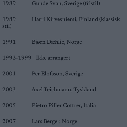
1989 Gunde Svan, Sverige (fristil)
1989 Harri Kirvesniemi, Finland (klassisk
stil)
1991 Bjørn Dæhlie, Norge
1992-1999 Ikke arrangert
2001 Per Elofsson, Sverige
2003 Axel Teichmann, Tyskland
2005 Pietro Piller Cottrer, Italia
2007 Lars Berger, Norge