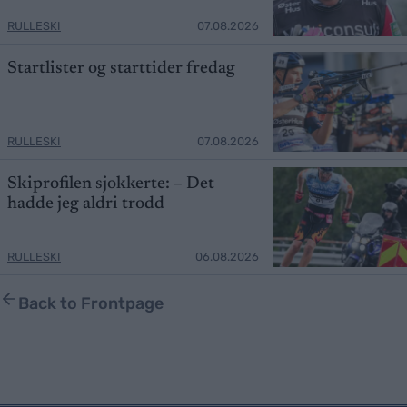
RULLESKI
07.08.2026
Startlister og starttider fredag
RULLESKI
07.08.2026
Skiprofilen sjokkerte: – Det
hadde jeg aldri trodd
RULLESKI
06.08.2026
Back to Frontpage