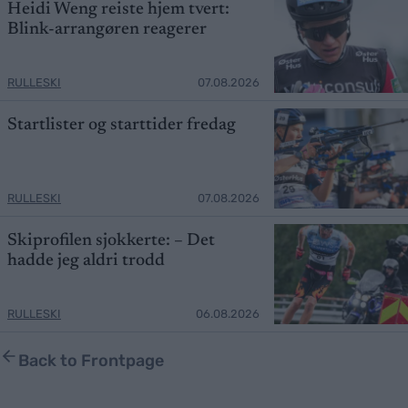
Heidi Weng reiste hjem tvert:
Blink-arrangøren reagerer
RULLESKI
07.08.2026
Startlister og starttider fredag
RULLESKI
07.08.2026
Skiprofilen sjokkerte: – Det
hadde jeg aldri trodd
RULLESKI
06.08.2026
Back to Frontpage