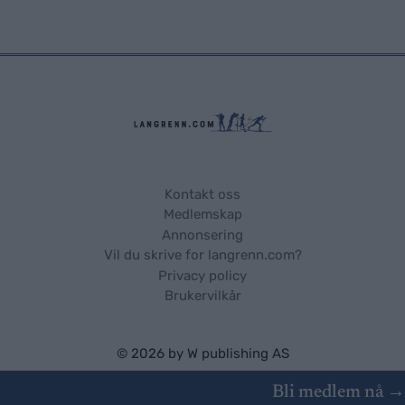
Kontakt oss
Medlemskap
Annonsering
Vil du skrive for langrenn.com?
Privacy policy
Brukervilkår
© 2026 by
W publishing AS
Bli medlem nå →