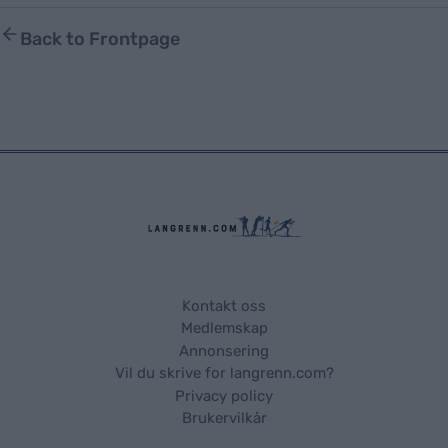
Back to Frontpage
Kontakt oss
Medlemskap
Annonsering
Vil du skrive for langrenn.com?
Privacy policy
Brukervilkår