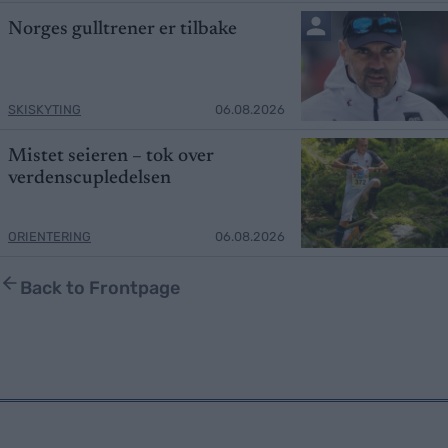
Norges gulltrener er tilbake
SKISKYTING
06.08.2026
Mistet seieren – tok over
verdenscupledelsen
ORIENTERING
06.08.2026
Back to Frontpage