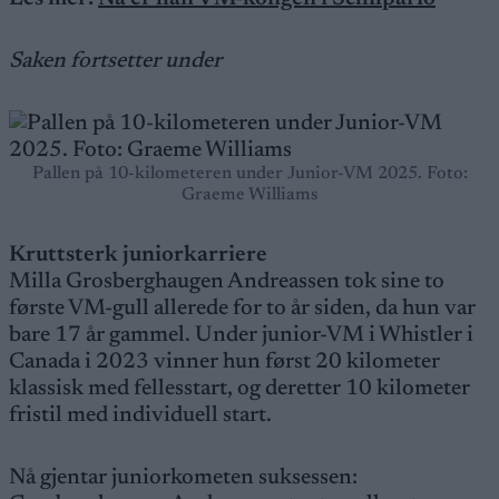
Saken fortsetter under
Pallen på 10-kilometeren under Junior-VM 2025. Foto:
Graeme Williams
Kruttsterk juniorkarriere
Milla Grosberghaugen Andreassen tok sine to
første VM-gull allerede for to år siden, da hun var
bare 17 år gammel. Under junior-VM i Whistler i
Canada i 2023 vinner hun først 20 kilometer
klassisk med fellesstart, og deretter 10 kilometer
fristil med individuell start.
Nå gjentar juniorkometen suksessen: