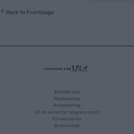
Back to Frontpage
Kontakt oss
Medlemskap
Annonsering
Vil du skrive for langrenn.com?
Privacy policy
Brukervilkår