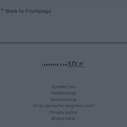
Back to Frontpage
Kontakt oss
Medlemskap
Annonsering
Vil du skrive for langrenn.com?
Privacy policy
Brukervilkår