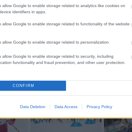
o allow Google to enable storage related to analytics like cookies on
evice identifiers in apps.
o allow Google to enable storage related to functionality of the website
etsbrev
o allow Google to enable storage related to personalization.
o allow Google to enable storage related to security, including
cation functionality and fraud prevention, and other user protection.
CONFIRM
Data Deletion
Data Access
Privacy Policy