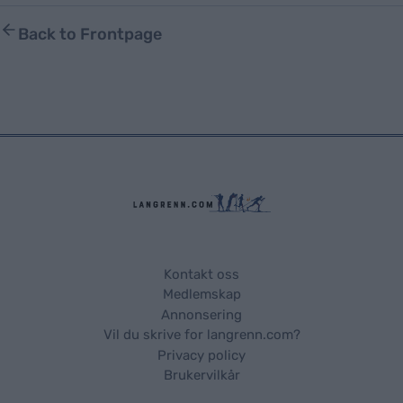
Back to Frontpage
Kontakt oss
Medlemskap
Annonsering
Vil du skrive for langrenn.com?
Privacy policy
Brukervilkår