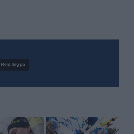
Meld deg på