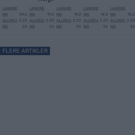
LANGRE
LANGRE
LANGRE
LANGRE
LANGRE
NN
09.0
NN
19.0
NN
19.0
NN
14.0
NN
15.0
ALLROU
2.20
ALLROU
2.20
ALLROU
2.20
ALLROU
2.20
ALLROU
2.20
ND
26
ND
26
ND
26
ND
26
ND
26
FLERE ARTIKLER