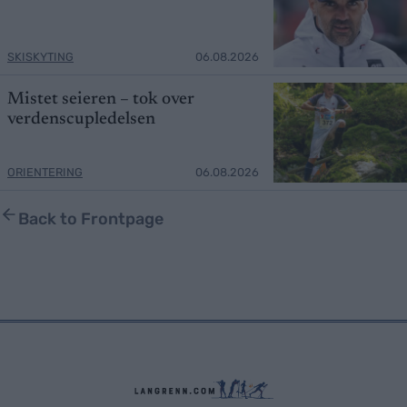
SKISKYTING
06.08.2026
Mistet seieren – tok over
verdenscupledelsen
ORIENTERING
06.08.2026
Back to Frontpage