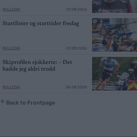
RULLESKI
07.08.2026
Startlister og starttider fredag
RULLESKI
07.08.2026
Skiprofilen sjokkerte: – Det
hadde jeg aldri trodd
RULLESKI
06.08.2026
Back to Frontpage