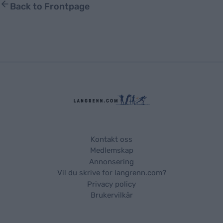
Back to Frontpage
Kontakt oss
Medlemskap
Annonsering
Vil du skrive for langrenn.com?
Privacy policy
Brukervilkår