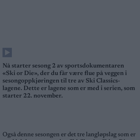
Nå starter sesong 2 av sportsdokumentaren
«Ski or Die», der du får være flue på veggen i
sesongoppkjøringen til tre av Ski Classics-
lagene. Dette er lagene som er med i serien, som
starter 22. november.
Også denne sesongen er det tre langløpslag som er