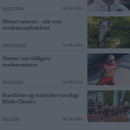
SKISKYTING
06.08.2026
Mistet seieren – tok over
verdenscupledelsen
ORIENTERING
06.08.2026
Henter inn tidligere
verdensmester
SKISKYTING
06.08.2026
Startlister og starttider torsdag:
Blink Classics
RULLESKI
06.08.2026