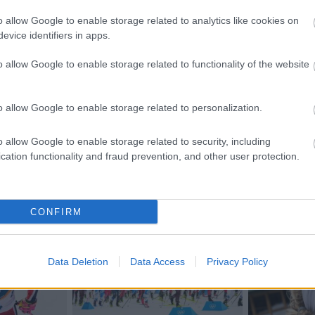
o allow Google to enable storage related to analytics like cookies on
evice identifiers in apps.
o allow Google to enable storage related to functionality of the website
etsbrev
o allow Google to enable storage related to personalization.
o allow Google to enable storage related to security, including
cation functionality and fraud prevention, and other user protection.
CONFIRM
Data Deletion
Data Access
Privacy Policy