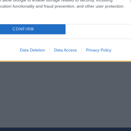
cation functionality and fraud prevention, and other user protection.
CONFIRM
Data Deletion
Data Access
Privacy Policy