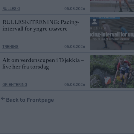
RULLESKI
05.08.2026
RULLESKITRENING: Pacing-
intervall for yngre utøvere
TRENING
05.08.2026
Alt om verdenscupen i Tsjekkia –
live her fra torsdag
ORIENTERING
05.08.2026
Back to Frontpage