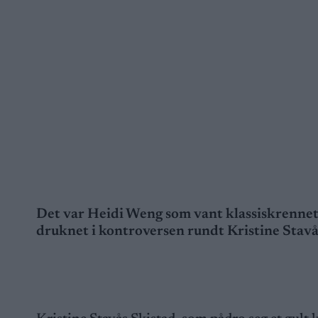
Det var Heidi Weng som vant klassiskrennet 
druknet i kontroversen rundt Kristine Stavå