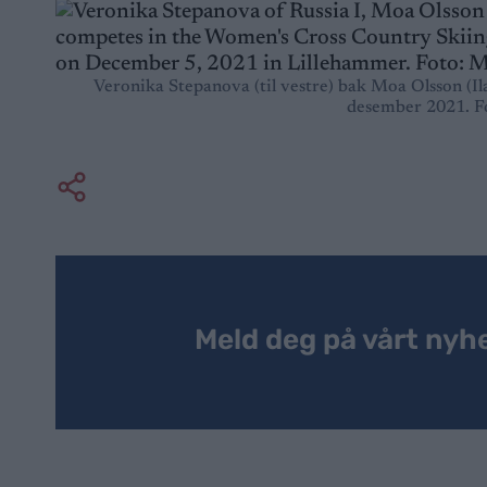
Veronika Stepanova (til vestre) bak Moa Olsson (
desember 2021. 
Meld deg på vårt nyh