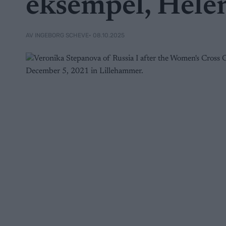
eksempel, Hele
• 08.10.2025
AV INGEBORG SCHEVE