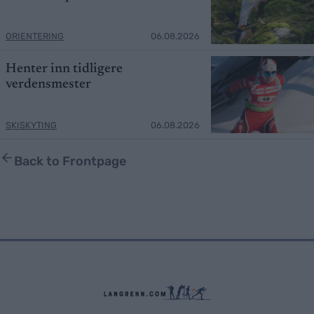
ORIENTERING
06.08.2026
Henter inn tidligere
verdensmester
SKISKYTING
06.08.2026
Back to Frontpage