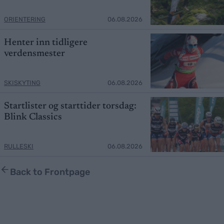
ORIENTERING
06.08.2026
Henter inn tidligere
verdensmester
SKISKYTING
06.08.2026
Startlister og starttider torsdag:
Blink Classics
RULLESKI
06.08.2026
Back to Frontpage