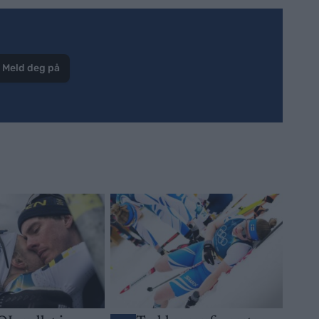
Meld deg på