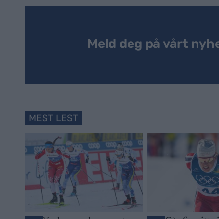
Meld deg på vårt nyh
MEST LEST