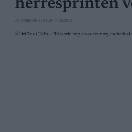
herresprinten v
• 14.02.2025
AV INGEBORG SCHEVE