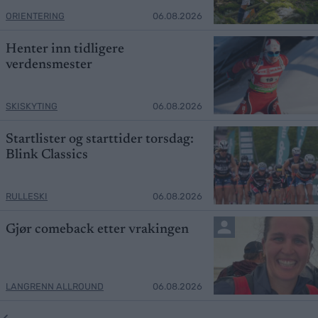
ORIENTERING
06.08.2026
Henter inn tidligere
verdensmester
SKISKYTING
06.08.2026
Startlister og starttider torsdag:
Blink Classics
RULLESKI
06.08.2026
Gjør comeback etter vrakingen
LANGRENN ALLROUND
06.08.2026