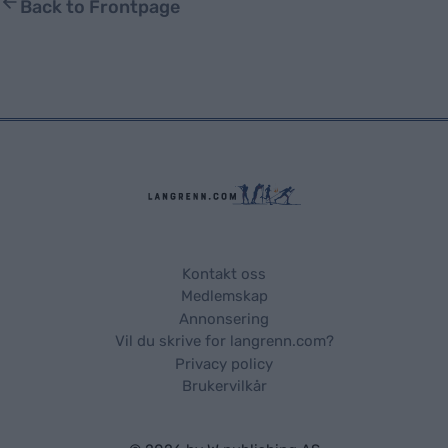
Back to Frontpage
Kontakt oss
Medlemskap
Annonsering
Vil du skrive for langrenn.com?
Privacy policy
Brukervilkår