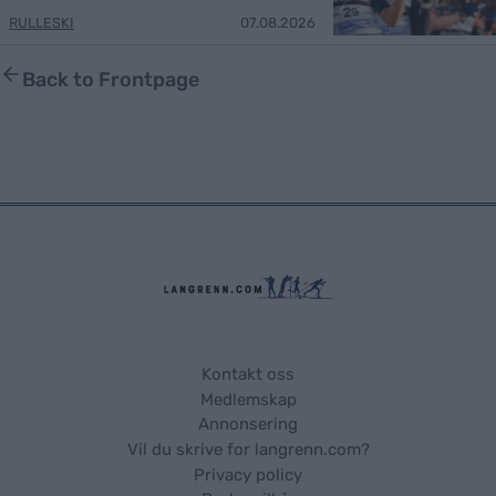
RULLESKI
07.08.2026
Back to Frontpage
Kontakt oss
Medlemskap
Annonsering
Vil du skrive for langrenn.com?
Privacy policy