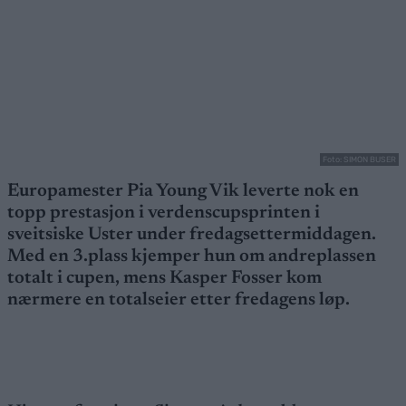
Foto: SIMON BUSER
Europamester Pia Young Vik leverte nok en
topp prestasjon i verdenscupsprinten i
sveitsiske Uster under fredagsettermiddagen.
Med en 3.plass kjemper hun om andreplassen
totalt i cupen, mens Kasper Fosser kom
nærmere en totalseier etter fredagens løp.