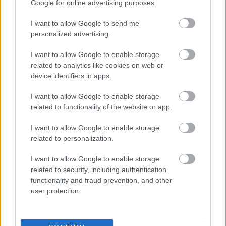
Google for online advertising purposes.
Resultatene finner du
her
.
I want to allow Google to send me
personalized advertising.
I want to allow Google to enable storage
related to analytics like cookies on web or
device identifiers in apps.
Meld deg på vårt nyhetsbrev
I want to allow Google to enable storage
related to functionality of the website or app.
Meld deg på
I want to allow Google to enable storage
related to personalization.
I want to allow Google to enable storage
related to security, including authentication
MEST LEST
functionality and fraud prevention, and other
user protection.