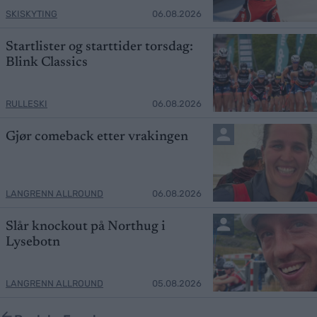
SKISKYTING
06.08.2026
Startlister og starttider torsdag:
Blink Classics
RULLESKI
06.08.2026
Gjør comeback etter vrakingen
LANGRENN ALLROUND
06.08.2026
Slår knockout på Northug i
Lysebotn
LANGRENN ALLROUND
05.08.2026