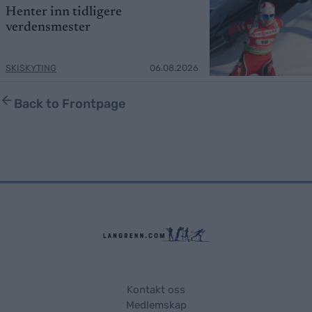
Henter inn tidligere
verdensmester
SKISKYTING
06.08.2026
Back to Frontpage
Kontakt oss
Medlemskap