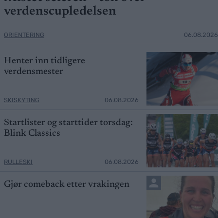
verdenscupledelsen
ORIENTERING
06.08.2026
Henter inn tidligere
verdensmester
SKISKYTING
06.08.2026
Startlister og starttider torsdag:
Blink Classics
RULLESKI
06.08.2026
Gjør comeback etter vrakingen