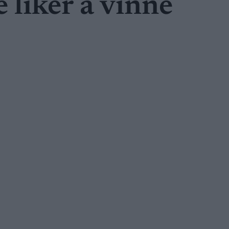
 liker å vinne