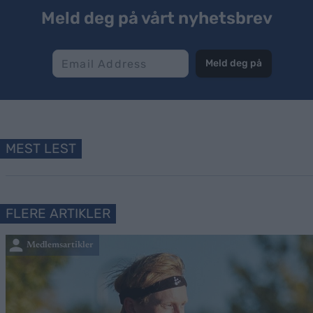
Meld deg på vårt nyhetsbrev
Meld deg på
MEST LEST
FLERE ARTIKLER
Medlemsartikler