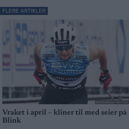
FLERE ARTIKLER
Foto: Nordnes/NordicFocus
Vraket i april – kliner til med seier på
Blink