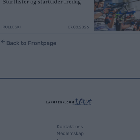
Startlister og starttider fredag
RULLESKI
07.08.2026
Back to Frontpage
Kontakt oss
Medlemskap