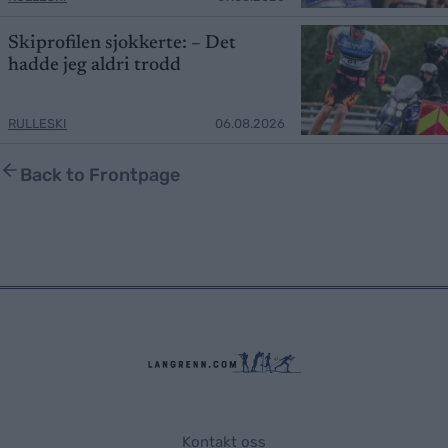
Skiprofilen sjokkerte: – Det
hadde jeg aldri trodd
RULLESKI
06.08.2026
Back to Frontpage
Kontakt oss