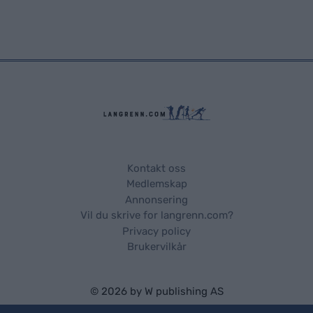
Kontakt oss
Medlemskap
Annonsering
Vil du skrive for langrenn.com?
Privacy policy
Brukervilkår
© 2026 by
W publishing AS