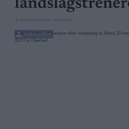
landslagstrene
• 10.09.2024
AV INGEBORG SCHEVE
Medlemsartikler