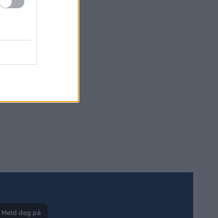
Meld deg på