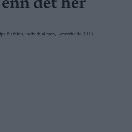
 enn det her