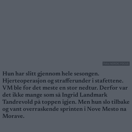
Foto: NORDIC FOCUS
Hun har slitt gjennom hele sesongen.
Hjerteoperasjon og strafferunder i stafettene.
VM ble for det meste en stor nedtur. Derfor var
det ikke mange som så Ingrid Landmark
Tandrevold på toppen igjen. Men hun slo tilbake
og vant overraskende sprinten i Nove Mesto na
Morave.