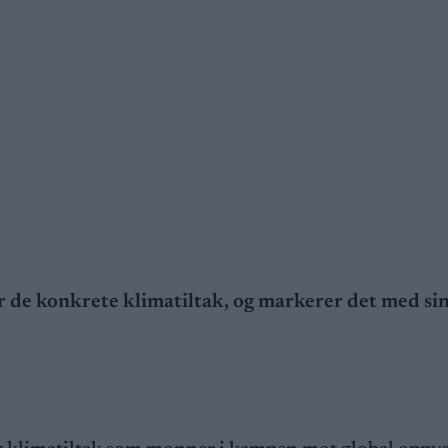
r de konkrete klimatiltak, og markerer det med si