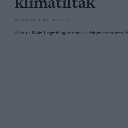
klimatiltak
• 15.01.2023
AV INGEBORG SCHEVE