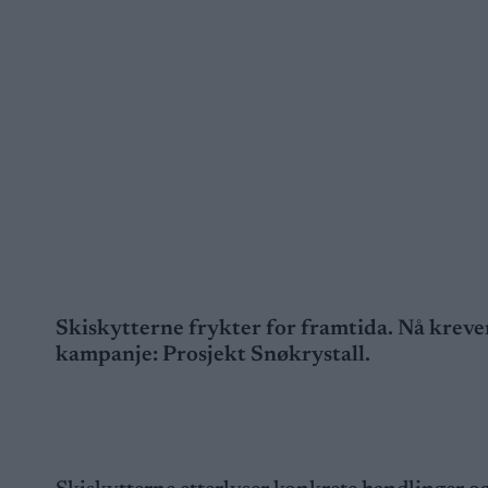
Skiskytterne frykter for framtida. Nå kreve
kampanje: Prosjekt Snøkrystall.