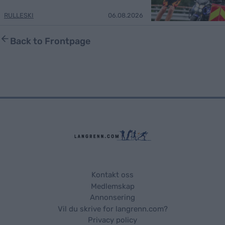
RULLESKI
06.08.2026
Back to Frontpage
Kontakt oss
Medlemskap
Annonsering
Vil du skrive for langrenn.com?
Privacy policy