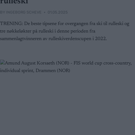
rulleski
BY
INGEBORG SCHEVE
01.05.2025
TRENING: De beste tipsene for overgangen fra ski til rulleski og
tre nøkkeløkter på rulleski i denne perioden fra
sammenlagtvinneren av rulleskiverdenscupen i 2022.