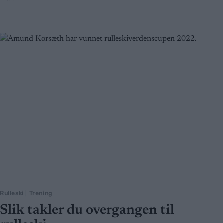
Rulleski
|
Trening
Slik takler du overgangen til