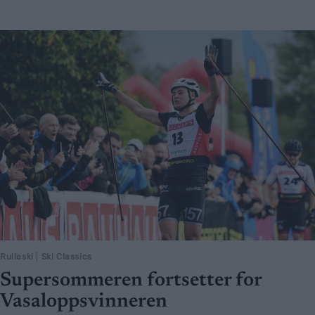
Rulleski
|
Ski Classics
Supersommeren fortsetter for
Vasaloppsvinneren