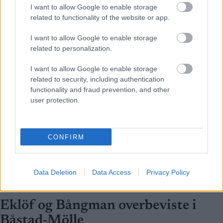
I want to allow Google to enable storage
related to functionality of the website or app.
I want to allow Google to enable storage
related to personalization.
I want to allow Google to enable storage
related to security, including authentication
functionality and fraud prevention, and other
user protection.
CONFIRM
Data Deletion
Data Access
Privacy Policy
Ski Classics
Eklöf og Bångman overbeviste i
Båstad-Mölle