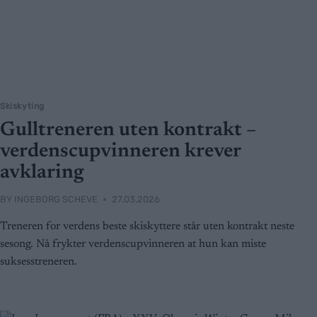
Skiskyting
Gulltreneren uten kontrakt –
verdenscupvinneren krever
avklaring
BY
INGEBORG SCHEVE
27.03.2026
Treneren for verdens beste skiskyttere står uten kontrakt neste
sesong. Nå frykter verdenscupvinneren at hun kan miste
suksesstreneren.