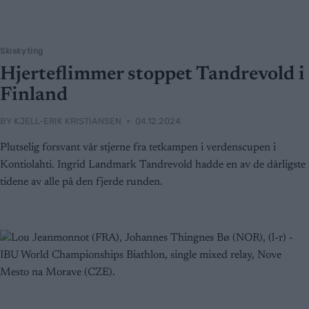
Skiskyting
Hjerteflimmer stoppet Tandrevold i
Finland
BY
KJELL-ERIK KRISTIANSEN
04.12.2024
Plutselig forsvant vår stjerne fra tetkampen i verdenscupen i
Kontiolahti. Ingrid Landmark Tandrevold hadde en av de dårligste
tidene av alle på den fjerde runden.