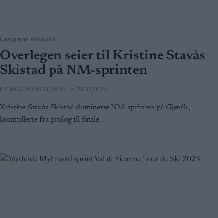
Langrenn Allround
Overlegen seier til Kristine Stavås
Skistad på NM-sprinten
BY
INGEBORG SCHEVE
19.01.2023
Kristine Stavås Skistad dominerte NM-sprinten på Gjøvik,
kontrollerte fra prolog til finale.