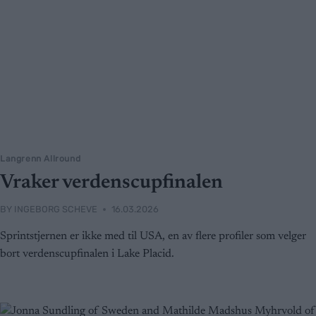
Langrenn Allround
Vraker verdenscupfinalen
BY
INGEBORG SCHEVE
16.03.2026
Sprintstjernen er ikke med til USA, en av flere profiler som velger
bort verdenscupfinalen i Lake Placid.