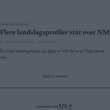
Langrenn Allround
Flere landslagsprofiler står over NM
BY
INGEBORG SCHEVE
27.03.2023
En rekke landslagsløpere går glipp av NM del to på Tolga denne
uka.
End of content