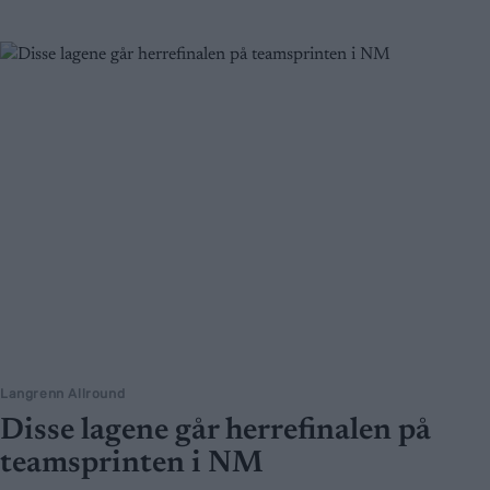
Langrenn Allround
Disse lagene går herrefinalen på
teamsprinten i NM