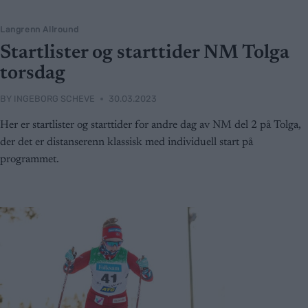
Langrenn Allround
Startlister og starttider NM Tolga
torsdag
BY
INGEBORG SCHEVE
30.03.2023
Her er startlister og starttider for andre dag av NM del 2 på Tolga,
der det er distanserenn klassisk med individuell start på
programmet.