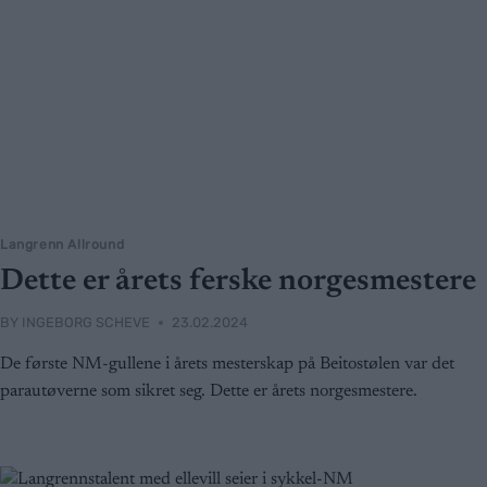
Langrenn Allround
Dette er årets ferske norgesmestere
BY
INGEBORG SCHEVE
23.02.2024
De første NM-gullene i årets mesterskap på Beitostølen var det
parautøverne som sikret seg. Dette er årets norgesmestere.