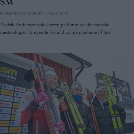
SM
BY
INGEBORG SCHEVE
28.03.2022
Fredrik Andersson tok seieren på femmila i det svenske
mesterskapet i krevende forhold på hjemmebane i Piteå.