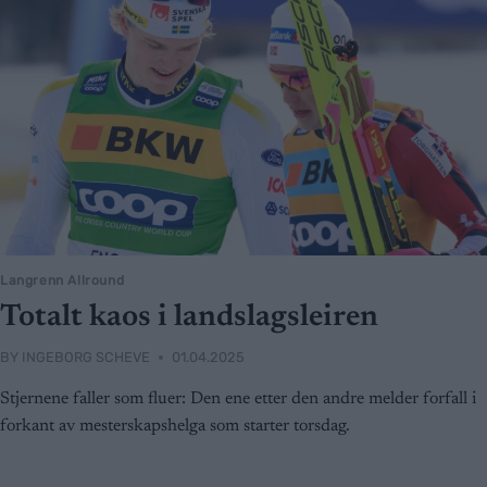
Langrenn Allround
Totalt kaos i landslagsleiren
BY
INGEBORG SCHEVE
01.04.2025
Stjernene faller som fluer: Den ene etter den andre melder forfall i
forkant av mesterskapshelga som starter torsdag.