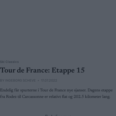
Ski Classics
Tour de France: Etappe 15
BY
INGEBORG SCHEVE
17.07.2022
Endelig får spurterne i Tour de France nye sjanser. Dagens etappe
fra Rodez til Carcassonne er relativt flat og 202.5 kilometer lang.