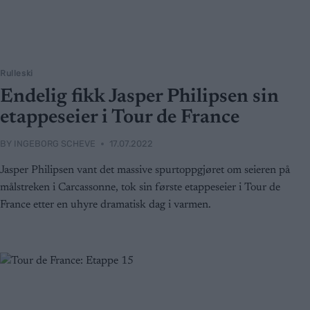
Rulleski
Endelig fikk Jasper Philipsen sin
etappeseier i Tour de France
BY
INGEBORG SCHEVE
17.07.2022
Jasper Philipsen vant det massive spurtoppgjøret om seieren på
målstreken i Carcassonne, tok sin første etappeseier i Tour de
France etter en uhyre dramatisk dag i varmen.