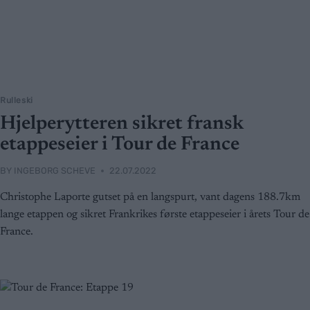
Rulleski
Hjelperytteren sikret fransk
etappeseier i Tour de France
BY
INGEBORG SCHEVE
22.07.2022
Christophe Laporte gutset på en langspurt, vant dagens 188.7km
lange etappen og sikret Frankrikes første etappeseier i årets Tour de
France.