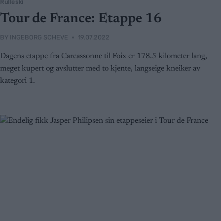
Rulleski
Tour de France: Etappe 16
BY
INGEBORG SCHEVE
19.07.2022
Dagens etappe fra Carcassonne til Foix er 178.5 kilometer lang,
meget kupert og avslutter med to kjente, langseige kneiker av
kategori 1.