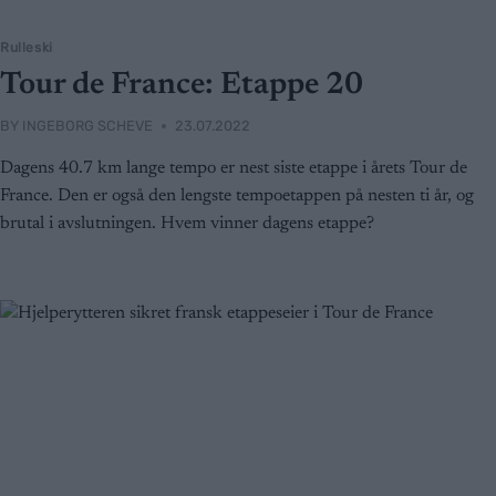
Rulleski
Tour de France: Etappe 20
BY
INGEBORG SCHEVE
23.07.2022
Dagens 40.7 km lange tempo er nest siste etappe i årets Tour de
France. Den er også den lengste tempoetappen på nesten ti år, og
brutal i avslutningen. Hvem vinner dagens etappe?