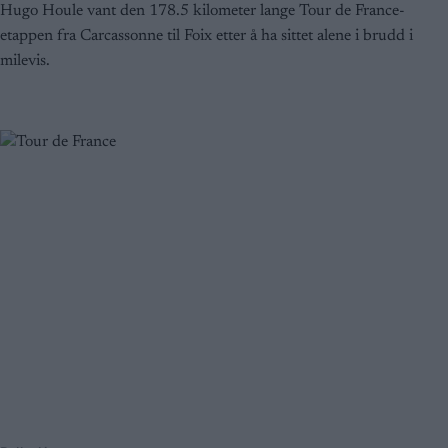
Hugo Houle vant den 178.5 kilometer lange Tour de France-
etappen fra Carcassonne til Foix etter å ha sittet alene i brudd i
milevis.