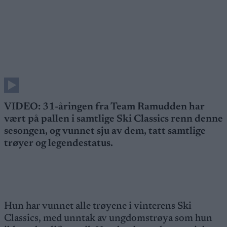
VIDEO: 31-åringen fra Team Ramudden har
vært på pallen i samtlige Ski Classics renn denne
sesongen, og vunnet sju av dem, tatt samtlige
trøyer og legendestatus.
Hun har vunnet alle trøyene i vinterens Ski
Classics, med unntak av ungdomstrøya som hun