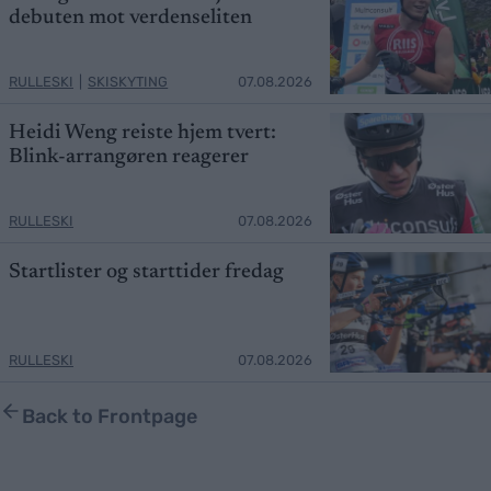
debuten mot verdenseliten
RULLESKI
|
SKISKYTING
07.08.2026
Heidi Weng reiste hjem tvert:
Blink-arrangøren reagerer
RULLESKI
07.08.2026
Startlister og starttider fredag
RULLESKI
07.08.2026
Back to Frontpage