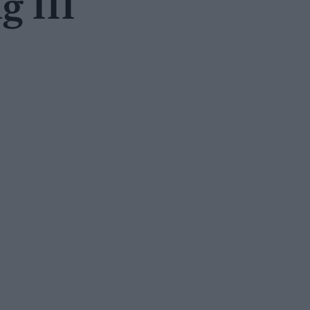
g III