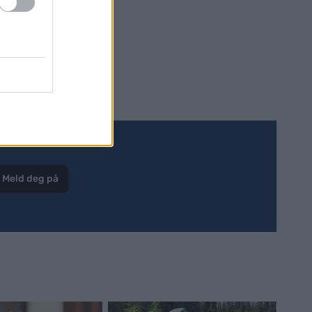
Meld deg på