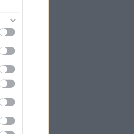
en 2025-