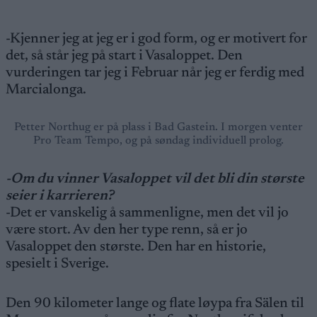
-Kjenner jeg at jeg er i god form, og er motivert for
det, så står jeg på start i Vasaloppet. Den
vurderingen tar jeg i Februar når jeg er ferdig med
Marcialonga.
Petter Northug er på plass i Bad Gastein. I morgen venter
Pro Team Tempo, og på søndag individuell prolog.
-Om du vinner Vasaloppet vil det bli din største
seier i karrieren?
-Det er vanskelig å sammenligne, men det vil jo
være stort. Av den her type renn, så er jo
Vasaloppet den største. Den har en historie,
spesielt i Sverige.
Den 90 kilometer lange og flate løypa fra Sälen til